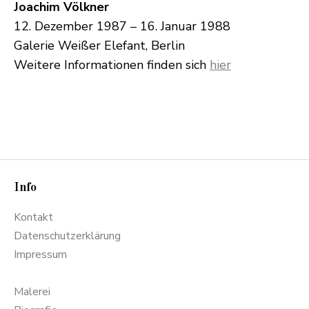
Joachim Völkner
12. Dezember 1987 – 16. Januar 1988
Galerie Weißer Elefant, Berlin
Weitere Informationen finden sich
hier
Info
Kontakt
Datenschutzerklärung
Impressum
Malerei