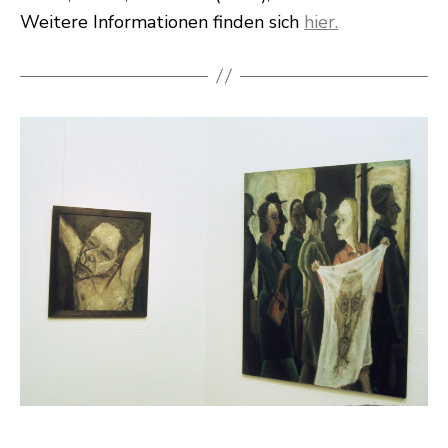
Weitere Informationen finden sich
hier.