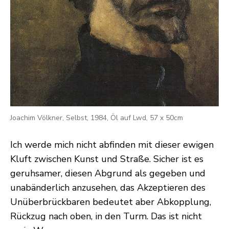
Joachim Völkner, Selbst, 1984, Öl auf Lwd, 57 x 50cm
Ich werde mich nicht abfinden mit dieser ewigen
Kluft zwischen Kunst und Straße. Sicher ist es
geruhsamer, diesen Abgrund als gegeben und
unabänderlich anzusehen, das Akzeptieren des
Unüberbrückbaren bedeutet aber Abkopplung,
Rückzug nach oben, in den Turm. Das ist nicht