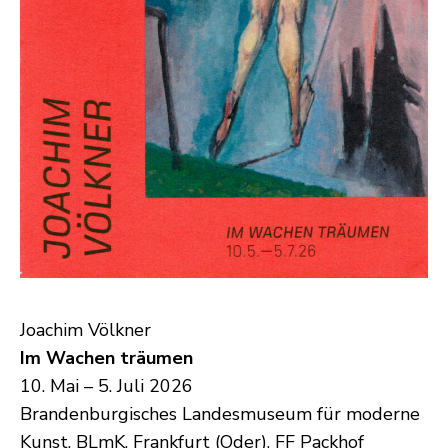
Joachim Völkner
Im Wachen träumen
10. Mai – 5. Juli 2026
Brandenburgisches Landesmuseum für moderne
Kunst, BLmK, Frankfurt (Oder), FF Packhof